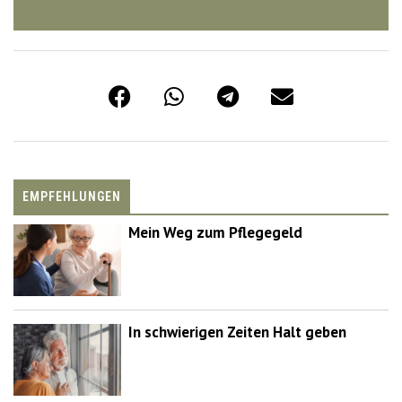
EMPFEHLUNGEN
Mein Weg zum Pflegegeld
In schwierigen Zeiten Halt geben