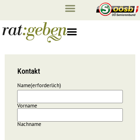
Kontakt
Name
(erforderlich)
Vorname
Nachname