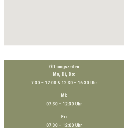
Öffnungszeiten
Mo, Di, Do:
7:30 – 12:00 & 12:30 – 16:30 Uhr
Mi:
07:30 – 12:30 Uhr
Fr:
07:30 – 12:00 Uhr