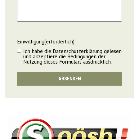
Einwilligung
(erforderlich)
Ich habe die Datenschutzerklärung gelesen
und akzeptiere die Bedingungen der
Nutzung dieses Formulars ausdrücklich.