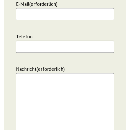
E-Mail
(erforderlich)
Telefon
Nachricht
(erforderlich)