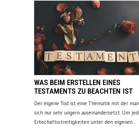
WAS BEIM ERSTELLEN EINES
TESTAMENTS ZU BEACHTEN IST
Der eigene Tod ist eine Thematik mit der ma
sich nur sehr ungern auseinandersetzt. Um je
Erbschaftsstreitigkeiten unter den eigenen...