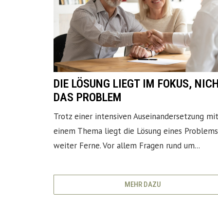
DIE LÖSUNG LIEGT IM FOKUS, NIC
DAS PROBLEM
Trotz einer intensiven Auseinandersetzung mi
einem Thema liegt die Lösung eines Problems
weiter Ferne. Vor allem Fragen rund um...
MEHR DAZU