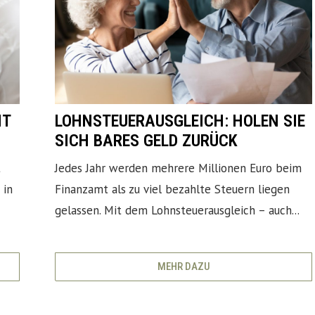
HT
LOHNSTEUERAUSGLEICH: HOLEN SIE
SICH BARES GELD ZURÜCK
t
Jedes Jahr werden mehrere Millionen Euro beim
 in
Finanzamt als zu viel bezahlte Steuern liegen
gelassen. Mit dem Lohnsteuerausgleich – auch...
MEHR DAZU