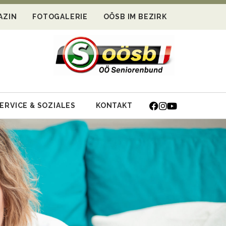
AZIN
FOTOGALERIE
OÖSB IM BEZIRK
ERVICE & SOZIALES
KONTAKT