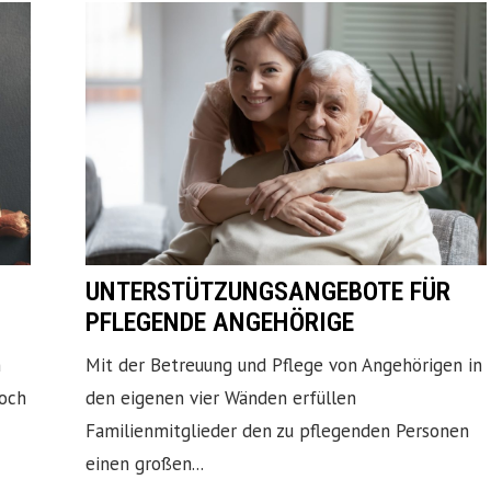
UNTERSTÜTZUNGSANGEBOTE FÜR
PFLEGENDE ANGEHÖRIGE
n
Mit der Betreuung und Pflege von Angehörigen in
doch
den eigenen vier Wänden erfüllen
Familienmitglieder den zu pflegenden Personen
einen großen...