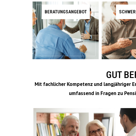
BERATUNGSANGEBOT
SCHWER
GUT BE
Mit fachlicher Kompetenz und langjähriger E
umfassend in Fragen zu Pensi