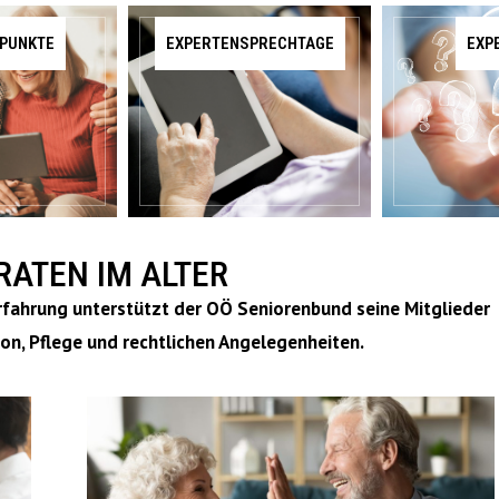
PUNKTE
EXPERTENSPRECHTAGE
EXP
RATEN IM ALTER
rfahrung unterstützt der OÖ Seniorenbund seine Mitglieder
on, Pflege und rechtlichen Angelegenheiten.